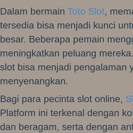
Dalam bermain
Toto Slot
, mema
tersedia bisa menjadi kunci u
besar. Beberapa pemain menggu
meningkatkan peluang mereka.
slot bisa menjadi pengalaman
menyenangkan.
Bagi para pecinta slot online,
S
Platform ini terkenal dengan k
dan beragam, serta dengan ant