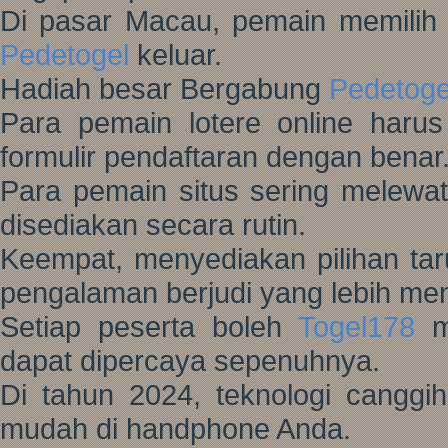
Di pasar Macau, pemain memilih 
Pedetogel
keluar.
Hadiah besar Bergabung
Pedetoge
Para pemain lotere online haru
formulir pendaftaran dengan benar
Para pemain situs sering melew
disediakan secara rutin.
Keempat, menyediakan pilihan tar
pengalaman berjudi yang lebih m
Setiap peserta boleh
Togel178
me
dapat dipercaya sepenuhnya.
Di tahun 2024, teknologi canggi
mudah di handphone Anda.