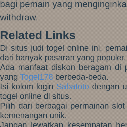
bagi pemain yang mengingink
withdraw.
Related Links
Di situs judi togel online ini, pem
dari banyak pasaran yang populer.
Ada manfaat diskon beragam di 
yang
Togel178
berbeda-beda.
Isi kolom login
Sabatoto
dengan us
togel online di situs.
Pilih dari berbagai permainan slo
kemenangan unik.
Jangan lewatkan kesempatan ber