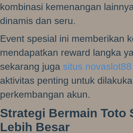
kombinasi kemenangan lainnya
dinamis dan seru.
Event spesial ini memberikan 
mendapatkan reward langka yan
sekarang juga
situs novaslot88
aktivitas penting untuk dilak
perkembangan akun.
Strategi Bermain Toto
Lebih Besar