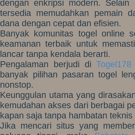
dengan enkripsi modern. Selain
tersedia memudahkan pemain da
dana dengan cepat dan efisien.
Banyak komunitas togel online
keamanan terbaik untuk memastik
lancar tanpa kendala berarti.
Pengalaman berjudi di
Togel178
banyak pilihan pasaran togel le
nonstop.
Keunggulan utama yang dirasaka
kemudahan akses dari berbagai p
kapan saja tanpa hambatan teknis 
Jika mencari situs yang member