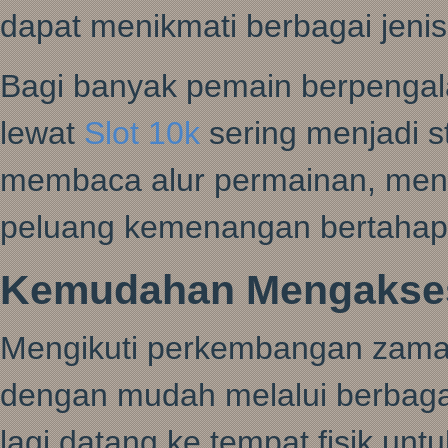
dapat menikmati berbagai jeni
Bagi banyak pemain berpengal
lewat
Slot 10k
sering menjadi st
membaca alur permainan, men
peluang kemenangan bertahap
Kemudahan Mengakses 
Mengikuti perkembangan zam
dengan mudah melalui berbagai 
lagi datang ke tempat fisik u