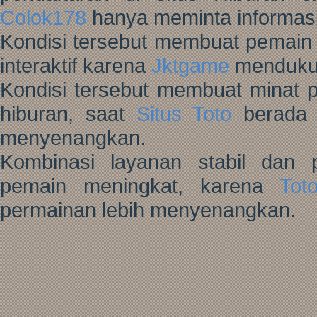
Colok178
hanya meminta informasi
Kondisi tersebut membuat pemain 
interaktif karena
Jktgame
mendukun
Kondisi tersebut membuat minat 
hiburan, saat
Situs Toto
berada 
menyenangkan.
Kombinasi layanan stabil dan
pemain meningkat, karena
Tot
permainan lebih menyenangkan.