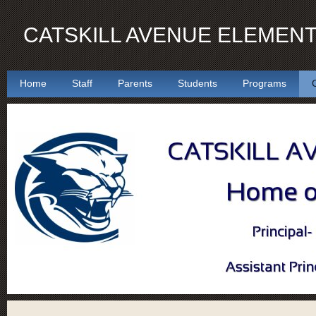
CATSKILL AVENUE ELEMEN
Home
Staff
Parents
Students
Programs
C