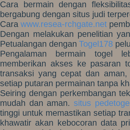
Cara bermain dengan fleksibil
bergabung dengan situs judi terpe
Cara
www.resea-rchgate.net
pemba
Dengan melakukan penelitian ya
Petualangan dengan
Togel178
pelu
Pengalaman bermain togel l
memberikan akses ke pasaran to
transaksi yang cepat dan aman,
setiap putaran permainan tanpa k
Seiring dengan perkembangan tekn
mudah dan aman.
situs pedetoge
tinggi untuk memastikan setiap tra
khawatir akan kebocoran data pri