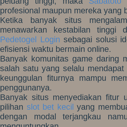
peluang tinggi, maka
Sabatoto
m
profesional maupun mereka yang 
Ketika banyak situs mengalami
menawarkan kestabilan tinggi 
Pedetogel Login
sebagai solusi i
efisiensi waktu bermain online.
Banyak komunitas game daring me
salah satu yang selalu mendapat p
keunggulan fiturnya mampu mem
penggunanya.
Banyak situs menyediakan fitur 
pilihan
slot bet kecil
yang membuat
dengan modal terjangkau namu
menguntungkan.