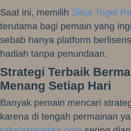
Saat ini, memilih
Situs Togel R
terutama bagi pemain yang ingi
sebab hanya platform berlisen
hadiah tanpa penundaan.
Strategi Terbaik Berm
Menang Setiap Hari
Banyak pemain mencari strat
karena di tengah permainan ya
rahejasvivarea.com
sering dian