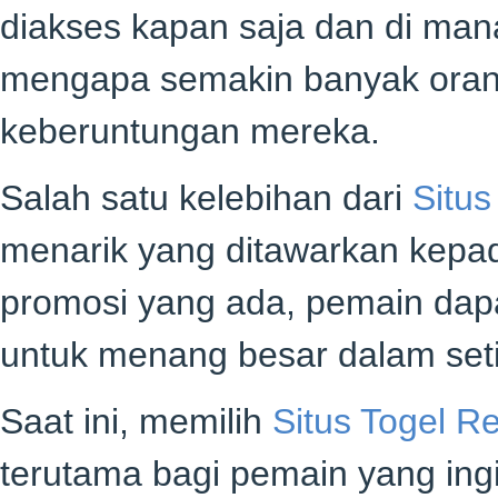
diakses kapan saja dan di mana
mengapa semakin banyak orang
keberuntungan mereka.
Salah satu kelebihan dari
Situs
menarik yang ditawarkan kepa
promosi yang ada, pemain dap
untuk menang besar dalam seti
Saat ini, memilih
Situs Togel R
terutama bagi pemain yang ingi