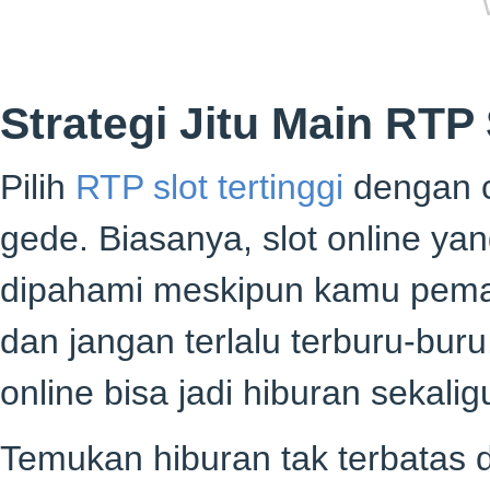
Strategi Jitu Main RTP 
Pilih
RTP slot tertinggi
dengan c
gede. Biasanya, slot online ya
dipahami meskipun kamu pemain
dan jangan terlalu terburu-buru
online bisa jadi hiburan sekal
Temukan hiburan tak terbatas 