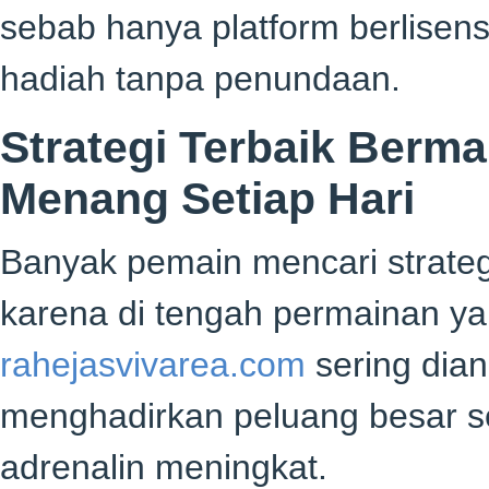
sebab hanya platform berlisen
hadiah tanpa penundaan.
Strategi Terbaik Berm
Menang Setiap Hari
Banyak pemain mencari strat
karena di tengah permainan ya
rahejasvivarea.com
sering dian
menghadirkan peluang besar s
adrenalin meningkat.