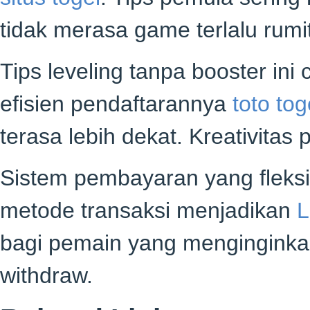
tidak merasa game terlalu rumit
Tips leveling tanpa booster ini
efisien pendaftarannya
toto tog
terasa lebih dekat. Kreativit
Sistem pembayaran yang fleks
metode transaksi menjadikan
L
bagi pemain yang mengingink
withdraw.