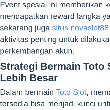
Event spesial ini memberikan 
mendapatkan reward langka yan
sekarang juga
situs novaslot88
aktivitas penting untuk dilak
perkembangan akun.
Strategi Bermain Toto
Lebih Besar
Dalam bermain
Toto Slot
, mema
tersedia bisa menjadi kunci u