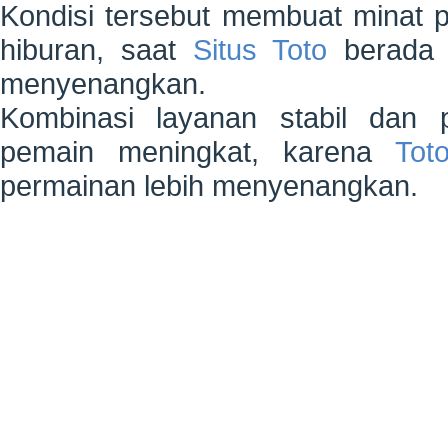
Kondisi tersebut membuat minat 
hiburan, saat
Situs Toto
berada 
menyenangkan.
Kombinasi layanan stabil dan
pemain meningkat, karena
Tot
permainan lebih menyenangkan.