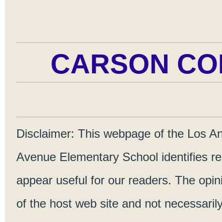
CARSON CO
Disclaimer
: This webpage of the Los Ang
Avenue Elementary School identifies re
appear useful for our readers. The opi
of the host web site and not necessaril