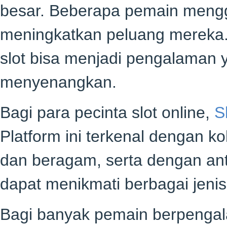
besar. Beberapa pemain menggu
meningkatkan peluang mereka.
slot bisa menjadi pengalaman
menyenangkan.
Bagi para pecinta slot online,
S
Platform ini terkenal dengan k
dan beragam, serta dengan ant
dapat menikmati berbagai jeni
Bagi banyak pemain berpengal