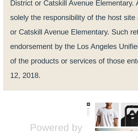
District or Catskill Avenue Elementary.
solely the responsibility of the host sit
or Catskill Avenue Elementary. Such ref
endorsement by the Los Angeles Unified
of the products or services of those en
12, 2018.
Powered by