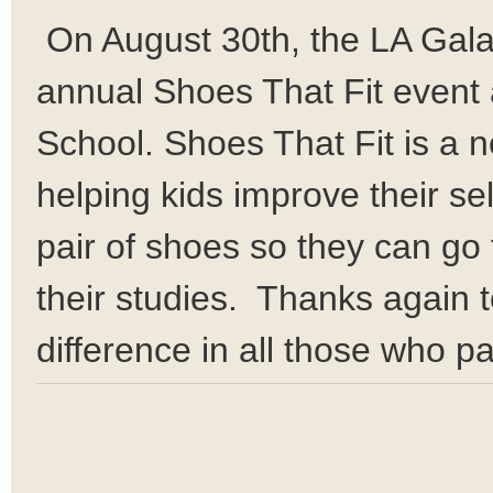
​
On August 30th, the LA Gala
annual Shoes That Fit event 
School. Shoes That Fit is a n
helping kids improve their se
pair of shoes so they can go 
their studies. Thanks again 
difference in all those who par